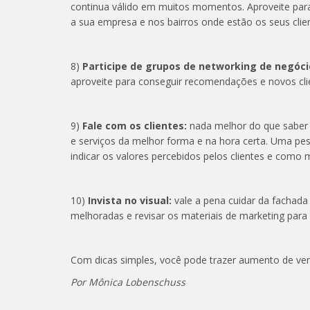
continua válido em muitos momentos. Aproveite para
a sua empresa e nos bairros onde estão os seus clie
8)
Participe de grupos de networking de negóci
aproveite para conseguir recomendações e novos cli
9)
Fale com os clientes:
nada melhor do que saber 
e serviços da melhor forma e na hora certa. Uma pe
indicar os valores percebidos pelos clientes e como
10)
Invista no visual:
vale a pena cuidar da fachada
melhoradas e revisar os materiais de marketing para 
Com dicas simples, você pode trazer aumento de ven
Por Mônica Lobenschuss