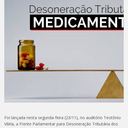
Foi lançada nesta segunda-feira (23/11), no auditório Teotônio
Vilela, a Frente Parlamentar para Desoneração Tributária dos