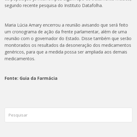
segundo recente pesquisa do Instituto Datafolha.
Maria Lúcia Amary encerrou a reunião avisando que será feito
um cronograma de ação da frente parlamentar, além de uma
reunião com o governador do Estado. Disse também que serão
monitorados os resultados da desoneração dos medicamentos
genéricos, para que a medida possa ser ampliada aos demais
medicamentos.
Fonte: Guia da Farmácia