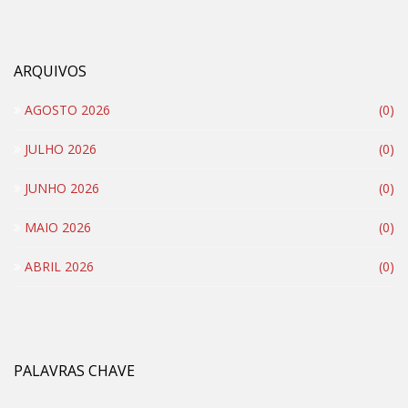
ARQUIVOS
AGOSTO 2026
(0)
JULHO 2026
(0)
JUNHO 2026
(0)
MAIO 2026
(0)
ABRIL 2026
(0)
PALAVRAS CHAVE