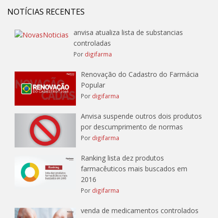
NOTÍCIAS RECENTES
anvisa atualiza lista de substancias
controladas
Por
digifarma
Renovação do Cadastro do Farmácia
Popular
Por
digifarma
Anvisa suspende outros dois produtos
por descumprimento de normas
Por
digifarma
Ranking lista dez produtos
farmacêuticos mais buscados em
2016
Por
digifarma
venda de medicamentos controlados