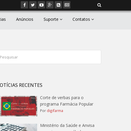
cias
Anúncios
Suporte
Contatos
OTÍCIAS RECENTES
Corte de verbas para o
programa Farmácia Popular
Por
digifarma
Ministério da Saúde e Anvisa