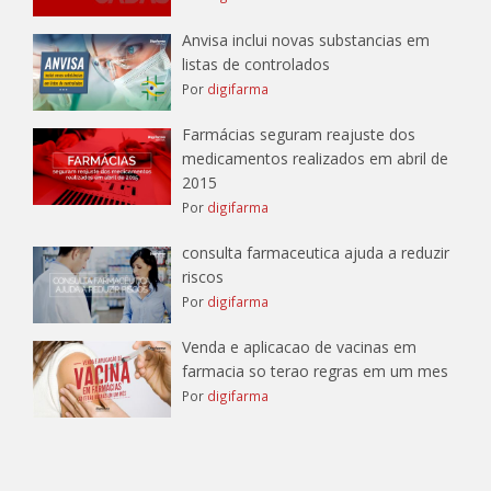
Anvisa inclui novas substancias em
listas de controlados
Por
digifarma
Farmácias seguram reajuste dos
medicamentos realizados em abril de
2015
Por
digifarma
consulta farmaceutica ajuda a reduzir
riscos
Por
digifarma
Venda e aplicacao de vacinas em
farmacia so terao regras em um mes
Por
digifarma