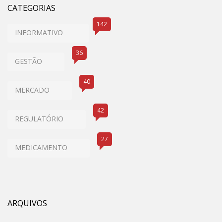
CATEGORIAS
142
INFORMATIVO
36
GESTÃO
40
MERCADO
42
REGULATÓRIO
27
MEDICAMENTO
ARQUIVOS