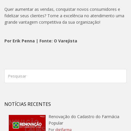
Quer aumentar as vendas, conquistar novos consumidores e
fidelizar seus clientes? Torne a excelência no atendimento uma
grande vantagem competitiva da sua organização!
Por Erik Penna | Fonte: O Varejista
NOTÍCIAS RECENTES
Renovação do Cadastro do Farmácia
Popular
Por
digifarma