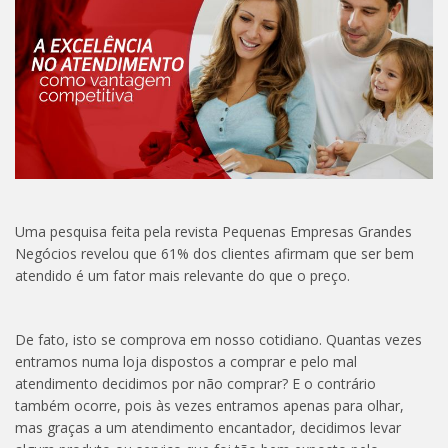
Uma pesquisa feita pela revista Pequenas Empresas Grandes
Negócios revelou que 61% dos clientes afirmam que ser bem
atendido é um fator mais relevante do que o preço.
De fato, isto se comprova em nosso cotidiano. Quantas vezes
entramos numa loja dispostos a comprar e pelo mal
atendimento decidimos por não comprar? E o contrário
também ocorre, pois às vezes entramos apenas para olhar,
mas graças a um atendimento encantador, decidimos levar