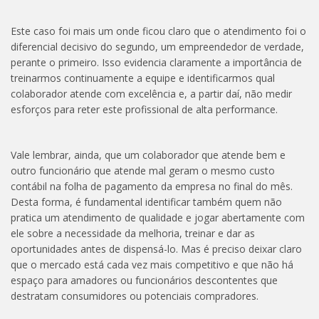
Este caso foi mais um onde ficou claro que o atendimento foi o
diferencial decisivo do segundo, um empreendedor de verdade,
perante o primeiro. Isso evidencia claramente a importância de
treinarmos continuamente a equipe e identificarmos qual
colaborador atende com excelência e, a partir daí, não medir
esforços para reter este profissional de alta performance.
Vale lembrar, ainda, que um colaborador que atende bem e
outro funcionário que atende mal geram o mesmo custo
contábil na folha de pagamento da empresa no final do mês.
Desta forma, é fundamental identificar também quem não
pratica um atendimento de qualidade e jogar abertamente com
ele sobre a necessidade da melhoria, treinar e dar as
oportunidades antes de dispensá-lo. Mas é preciso deixar claro
que o mercado está cada vez mais competitivo e que não há
espaço para amadores ou funcionários descontentes que
destratam consumidores ou potenciais compradores.