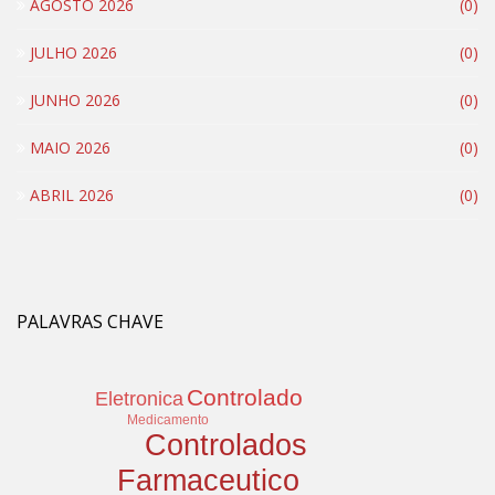
AGOSTO 2026
(0)
JULHO 2026
(0)
JUNHO 2026
(0)
MAIO 2026
(0)
ABRIL 2026
(0)
PALAVRAS CHAVE
Controlado
Eletronica
Medicamento
Controlados
Farmaceutico