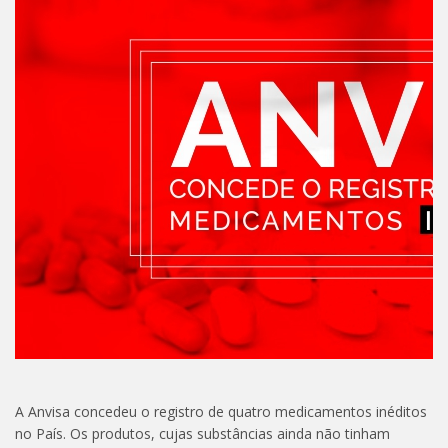
A Anvisa concedeu o registro de quatro medicamentos inéditos
no País. Os produtos, cujas substâncias ainda não tinham