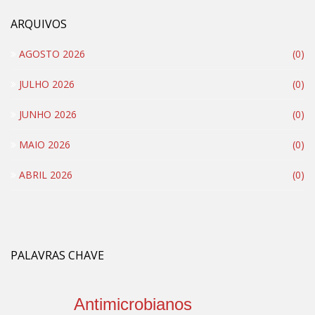
ARQUIVOS
AGOSTO 2026
(0)
JULHO 2026
(0)
JUNHO 2026
(0)
MAIO 2026
(0)
ABRIL 2026
(0)
PALAVRAS CHAVE
Antimicrobianos