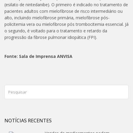
(esilato de nintedanibe). O primeiro é indicado no tratamento de
pacientes adultos com mielofibrose de risco intermediário ou
alto, incluindo mielofibrose primária, mielofibrose pós-
policitemia vera ou mielofibrose pós trombocitemia essencial. Já
o segundo, é voltado para o tratamento e retardo da
progressão da fibrose pulmonar idiopática (FPI).
Fonte: Sala de Imprensa ANVISA
NOTÍCIAS RECENTES