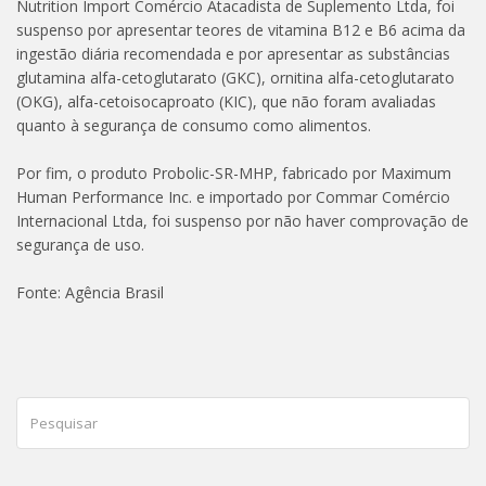
Nutrition Import Comércio Atacadista de Suplemento Ltda, foi
suspenso por apresentar teores de vitamina B12 e B6 acima da
ingestão diária recomendada e por apresentar as substâncias
glutamina alfa-cetoglutarato (GKC), ornitina alfa-cetoglutarato
(OKG), alfa-cetoisocaproato (KIC), que não foram avaliadas
quanto à segurança de consumo como alimentos.
Por fim, o produto Probolic-SR-MHP, fabricado por Maximum
Human Performance Inc. e importado por Commar Comércio
Internacional Ltda, foi suspenso por não haver comprovação de
segurança de uso.
Fonte: Agência Brasil