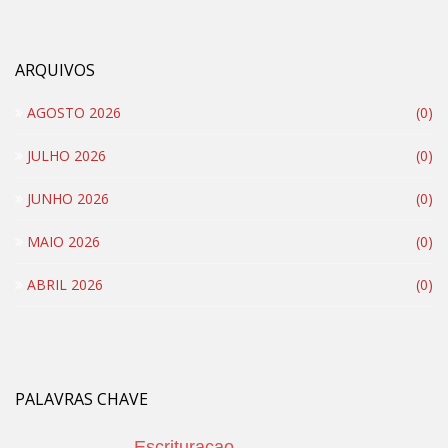
ARQUIVOS
AGOSTO 2026
(0)
JULHO 2026
(0)
JUNHO 2026
(0)
MAIO 2026
(0)
ABRIL 2026
(0)
PALAVRAS CHAVE
Escrituracao