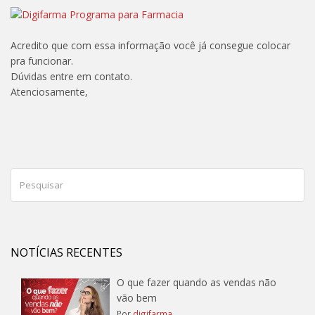
Acredito que com essa informação você já consegue colocar
pra funcionar.
Dúvidas entre em contato.
Atenciosamente,
NOTÍCIAS RECENTES
O que fazer quando as vendas não
vão bem
Por
digifarma