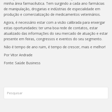
minha área farmacêutica. Tem surgindo a cada ano farmácias
de manipulação, drogarias e indústrias de especialidade em
produção e comercialização de medicamentos veterinários.
Agora, é necessário estar com a visão calibrada para enxergar
estas oportunidades: ter uma boa rede de contatos, estar
atualizado das informações do seu mercado de atuação e estar
presente em feiras, congressos e eventos do seu segmento.
Não é tempo de ano ruim, é tempo de crescer, mais e melhor!
Por Vitor Andrade
Fonte: Saúde Business