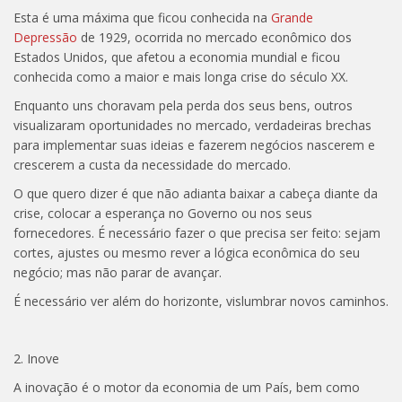
Esta é uma máxima que ficou conhecida na
Grande
Depressão
de 1929, ocorrida no mercado econômico dos
Estados Unidos, que afetou a economia mundial e ficou
conhecida como a maior e mais longa crise do século XX.
Enquanto uns choravam pela perda dos seus bens, outros
visualizaram oportunidades no mercado, verdadeiras brechas
para implementar suas ideias e fazerem negócios nascerem e
crescerem a custa da necessidade do mercado.
O que quero dizer é que não adianta baixar a cabeça diante da
crise, colocar a esperança no Governo ou nos seus
fornecedores. É necessário fazer o que precisa ser feito: sejam
cortes, ajustes ou mesmo rever a lógica econômica do seu
negócio; mas não parar de avançar.
É necessário ver além do horizonte, vislumbrar novos caminhos.
2. Inove
A inovação é o motor da economia de um País, bem como