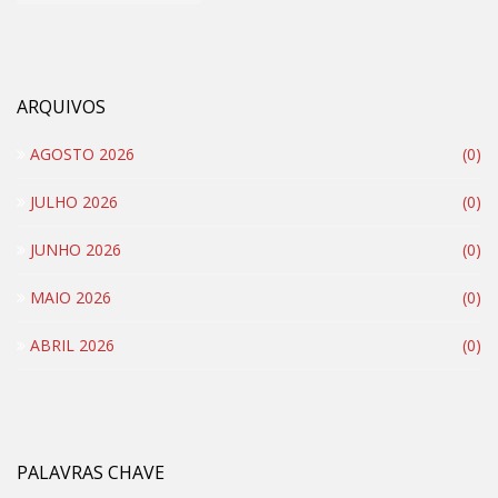
ARQUIVOS
AGOSTO 2026
(0)
JULHO 2026
(0)
JUNHO 2026
(0)
MAIO 2026
(0)
ABRIL 2026
(0)
PALAVRAS CHAVE