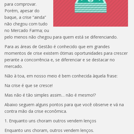
para comprovar.
Porém, apesar do
baque, a crise “ainda”
não chegou com tudo
no Mercado Farma; ou
pelo menos não chegou para quem está se diferenciando.
Para as áreas de Gestão é conhecido que em grandes
momentos de crise existem ótimas oportunidades para crescer
perante a concorrência e, se diferenciar e se destacar no
mercado.
Não à toa, em nosso meio é bem conhecida àquela frase:
Na crise é que se cresce!
Mas não é tão simples assim… não é mesmo!?
Abaixo seguem alguns pontos para que você observe e vá na
contra mão da crise econômica.
1. Enquanto uns choram outros vendem lenços
Enquanto uns choram, outros vendem lenços.