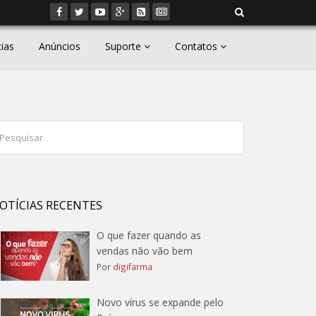
cias
Anúncios
Suporte
Contatos
OTÍCIAS RECENTES
O que fazer quando as
vendas não vão bem
Por
digifarma
Novo vírus se expande pelo