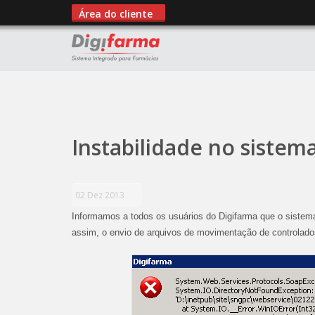
Área do cliente
";
Instabilidade no sistem
02 Dez 2013
Informamos a todos os usuários do Digifarma que o sistema
assim, o envio de arquivos de movimentação de controlado