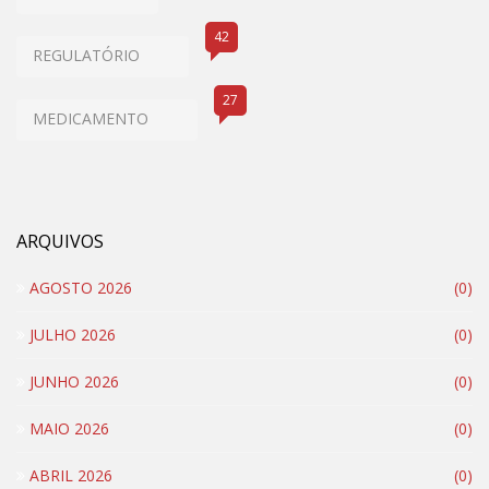
42
REGULATÓRIO
27
MEDICAMENTO
ARQUIVOS
AGOSTO 2026
(0)
JULHO 2026
(0)
JUNHO 2026
(0)
MAIO 2026
(0)
ABRIL 2026
(0)