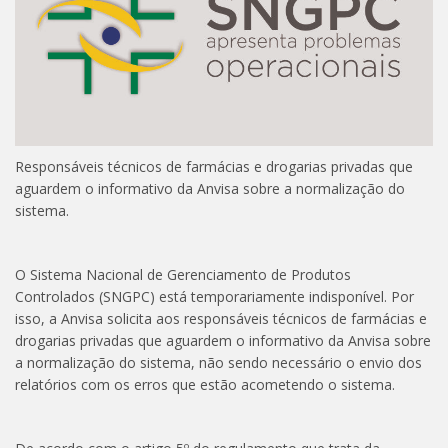
Responsáveis técnicos de farmácias e drogarias privadas que
aguardem o informativo da Anvisa sobre a normalização do
sistema.
O Sistema Nacional de Gerenciamento de Produtos
Controlados (SNGPC) está temporariamente indisponível. Por
isso, a Anvisa solicita aos responsáveis técnicos de farmácias e
drogarias privadas que aguardem o informativo da Anvisa sobre
a normalização do sistema, não sendo necessário o envio dos
relatórios com os erros que estão acometendo o sistema.