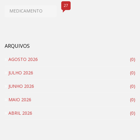
27
MEDICAMENTO
ARQUIVOS
AGOSTO 2026
(0)
JULHO 2026
(0)
JUNHO 2026
(0)
MAIO 2026
(0)
ABRIL 2026
(0)