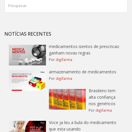
NOTÍCIAS RECENTES
medicamentos isentos de prescricao
ganham novas regras
Por
digifarma
armazenamento de medicamentos
Por
digifarma
Brasileiro tem
alta confiança
nos genéricos
Por
digifarma
Voce ja leu a bula do medicamento
que esta usando