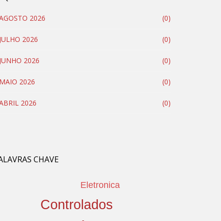
AGOSTO 2026
(0)
JULHO 2026
(0)
JUNHO 2026
(0)
MAIO 2026
(0)
ABRIL 2026
(0)
ALAVRAS CHAVE
Eletronica
Controlados