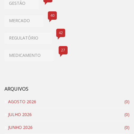
GESTÃO
40
MERCADO
42
REGULATÓRIO
27
MEDICAMENTO
ARQUIVOS
AGOSTO 2026
(0)
JULHO 2026
(0)
JUNHO 2026
(0)