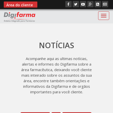
Área do cliente
Digif
NOTÍCIAS
Acompanhe aqui as ultimas notícias,
alertas e informes do Digifarma sobre a
área farmacêutica, deixando você cliente
mais inteirado sobre os assuntos da sua
área, encontre também orientações e
informativos da Digifarma e de orgãos
importantes para você cliente.