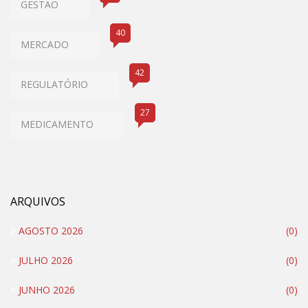
GESTÃO
40
MERCADO
42
REGULATÓRIO
27
MEDICAMENTO
ARQUIVOS
AGOSTO 2026
(0)
JULHO 2026
(0)
JUNHO 2026
(0)