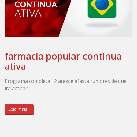
farmacia popular continua
ativa
Programa completa 12 anos e afasta rumores de que
irá acabar
Leia mais