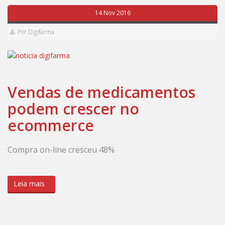
14 Nov 2016
Por Digifarma
Vendas de medicamentos
podem crescer no
ecommerce
Compra on-line cresceu 48%
Leia mais