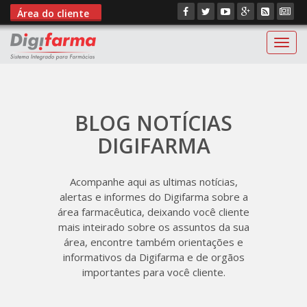
Área do cliente
Digif
BLOG NOTÍCIAS
DIGIFARMA
Acompanhe aqui as ultimas notícias,
alertas e informes do Digifarma sobre a
área farmacêutica, deixando você cliente
mais inteirado sobre os assuntos da sua
área, encontre também orientações e
informativos da Digifarma e de orgãos
importantes para você cliente.