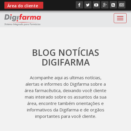
Área do cliente
Digif
BLOG NOTÍCIAS
DIGIFARMA
Acompanhe aqui as ultimas notícias,
alertas e informes do Digifarma sobre a
área farmacêutica, deixando você cliente
mais inteirado sobre os assuntos da sua
área, encontre também orientações e
informativos da Digifarma e de orgãos
importantes para você cliente.