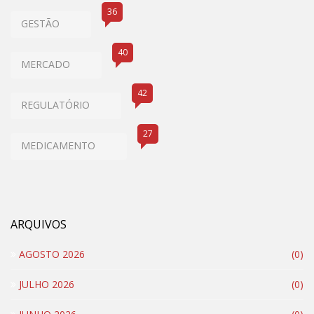
36
GESTÃO
40
MERCADO
42
REGULATÓRIO
27
MEDICAMENTO
ARQUIVOS
AGOSTO 2026
(0)
JULHO 2026
(0)