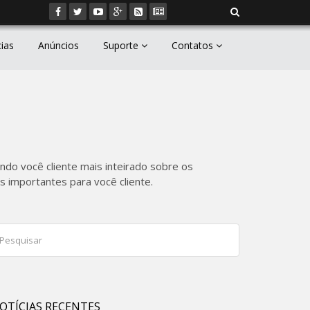
cias
Anúncios
Suporte
Contatos
ndo você cliente mais inteirado sobre os
 importantes para você cliente.
OTÍCIAS RECENTES