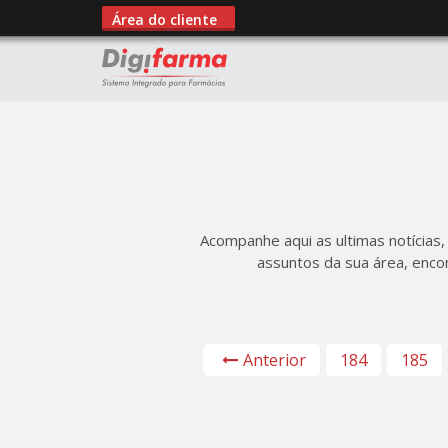
Área do cliente
Acompanhe aqui as ultimas notícias,
assuntos da sua área, enco
Anterior
184
185