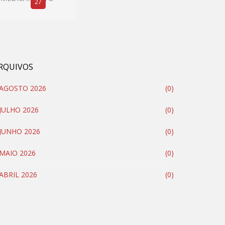
27
RQUIVOS
AGOSTO 2026
(0)
JULHO 2026
(0)
JUNHO 2026
(0)
MAIO 2026
(0)
ABRIL 2026
(0)