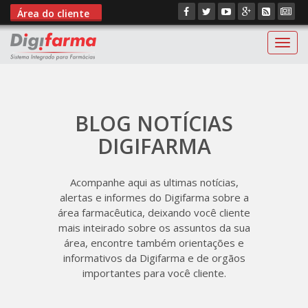
Área do cliente
Digif
BLOG NOTÍCIAS
DIGIFARMA
Acompanhe aqui as ultimas notícias,
alertas e informes do Digifarma sobre a
área farmacêutica, deixando você cliente
mais inteirado sobre os assuntos da sua
área, encontre também orientações e
informativos da Digifarma e de orgãos
importantes para você cliente.