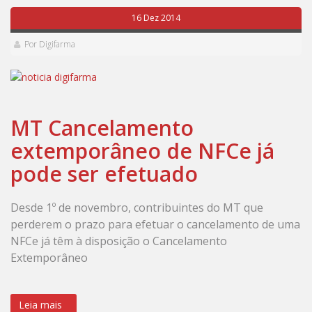
16 Dez 2014
Por Digifarma
MT Cancelamento
extemporâneo de NFCe já
pode ser efetuado
Desde 1º de novembro, contribuintes do MT que
perderem o prazo para efetuar o cancelamento de uma
NFCe já têm à disposição o Cancelamento
Extemporâneo
Leia mais