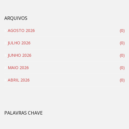
ARQUIVOS
AGOSTO 2026
(0)
JULHO 2026
(0)
JUNHO 2026
(0)
MAIO 2026
(0)
ABRIL 2026
(0)
PALAVRAS CHAVE