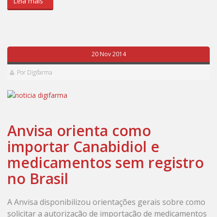
Leia mais
20 Nov 2014
Por Digifarma
Anvisa orienta como
importar Canabidiol e
medicamentos sem registro
no Brasil
A Anvisa disponibilizou orientações gerais sobre como
solicitar a autorização de importação de medicamentos