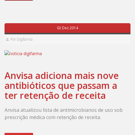
02 Dez 2014
Por Digifarma
Anvisa adiciona mais nove
antibióticos que passam a
ter retenção de receita
Anvisa atualizou lista de antimicrobianos de uso sob
prescrição médica com retenção de receita.