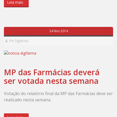
Leia mais
24 Nov 2014
Por Digifarma
MP das Farmácias deverá
ser votada nesta semana
Votação do relatório final da MP das Farmácias deve ser
realizado nesta semana.