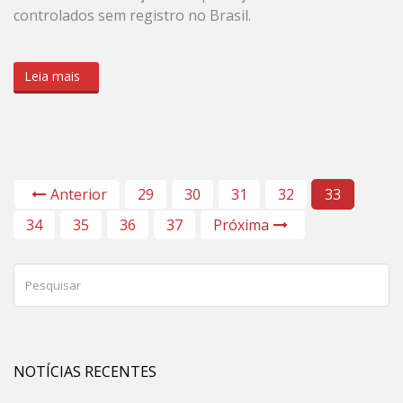
controlados sem registro no Brasil.
Leia mais
Anterior
29
30
31
32
33
34
35
36
37
Próxima
NOTÍCIAS RECENTES