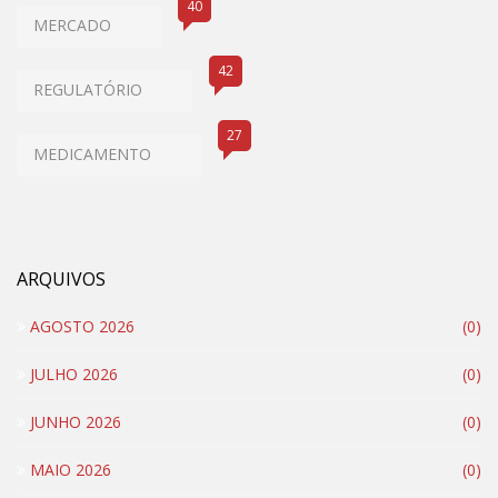
40
MERCADO
42
REGULATÓRIO
27
MEDICAMENTO
ARQUIVOS
AGOSTO 2026
(0)
JULHO 2026
(0)
JUNHO 2026
(0)
MAIO 2026
(0)