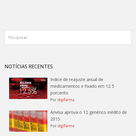
NOTÍCIAS RECENTES
Indice de reajuste anual de
medicamentos e fixado em 12 5
porcento
Por
digifarma
Anvisa aprova o 12 genérico inédito de
2015
Por
digifarma