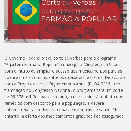
O Governo Federal prevê corte de verbas para o programa
“Aqui tem Farmácia Popular”, criado pelo Ministério da Saúde
com o intuito de ampliar o acesso aos medicamentos para as
doenças mais comuns entre os cidadãos brasileiros. De acordo
com a Proposta de Lei Orçamentária Anual (PLOA 2016), em
tramitação no Congresso Nacional, o programa terá um corte
de R$ 578 milhões para este ano, o que eliminará a oferta dos
remédios com desconto para a população, e deverá
sobrecarregar as redes municipais e estaduais de saúde. No
entanto, a oferta dos medicamentos gratuitos fica assegurada.