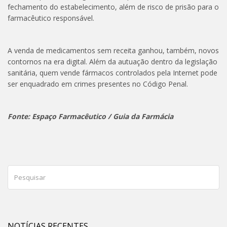
fechamento do estabelecimento, além de risco de prisão para o
farmacêutico responsável.
A venda de medicamentos sem receita ganhou, também, novos
contornos na era digital. Além da autuação dentro da legislação
sanitária, quem vende fármacos controlados pela Internet pode
ser enquadrado em crimes presentes no Código Penal.
Fonte: Espaço Farmacêutico / Guia da Farmácia
NOTÍCIAS RECENTES