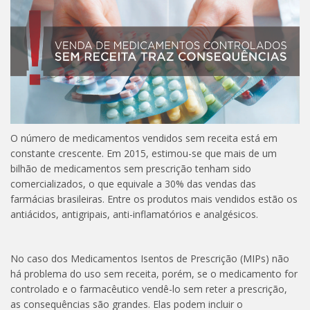
O número de medicamentos vendidos sem receita está em
constante crescente. Em 2015, estimou-se que mais de um
bilhão de medicamentos sem prescrição tenham sido
comercializados, o que equivale a 30% das vendas das
farmácias brasileiras. Entre os produtos mais vendidos estão os
antiácidos, antigripais, anti-inflamatórios e analgésicos.
No caso dos Medicamentos Isentos de Prescrição (MIPs) não
há problema do uso sem receita, porém, se o medicamento for
controlado e o farmacêutico vendê-lo sem reter a prescrição,
as consequências são grandes. Elas podem incluir o