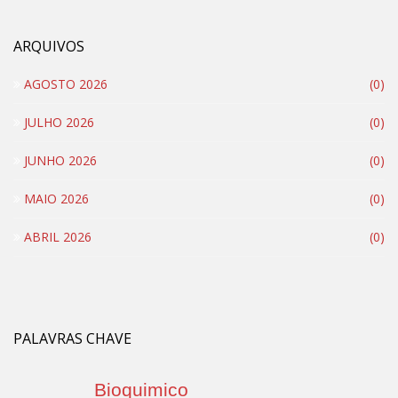
ARQUIVOS
AGOSTO 2026
(0)
JULHO 2026
(0)
JUNHO 2026
(0)
MAIO 2026
(0)
ABRIL 2026
(0)
PALAVRAS CHAVE
Bioquimico