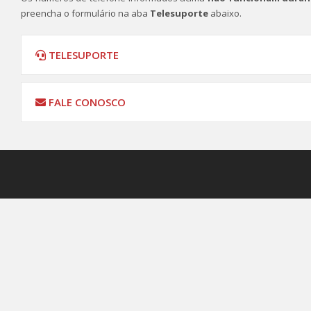
preencha o formulário na aba
Telesuporte
abaixo.
TELESUPORTE
FALE CONOSCO