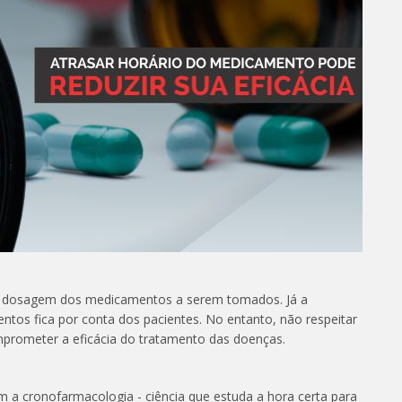
da dosagem dos medicamentos a serem tomados. Já a
ntos fica por conta dos pacientes. No entanto, não respeitar
prometer a eficácia do tratamento das doenças.
m a cronofarmacologia - ciência que estuda a hora certa para