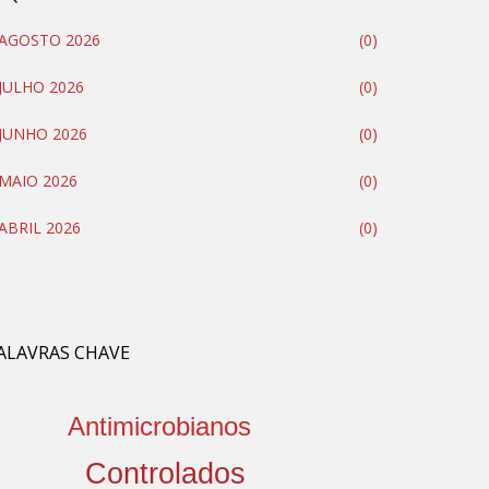
AGOSTO 2026
(0)
JULHO 2026
(0)
JUNHO 2026
(0)
MAIO 2026
(0)
ABRIL 2026
(0)
ALAVRAS CHAVE
Antimicrobianos
Controlados