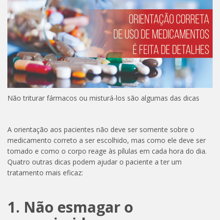
Não triturar fármacos ou misturá-los são algumas das dicas
A orientação aos pacientes não deve ser somente sobre o
medicamento correto a ser escolhido, mas como ele deve ser
tomado e como o corpo reage às pílulas em cada hora do dia.
Quatro outras dicas podem ajudar o paciente a ter um
tratamento mais eficaz:
1. Não esmagar o