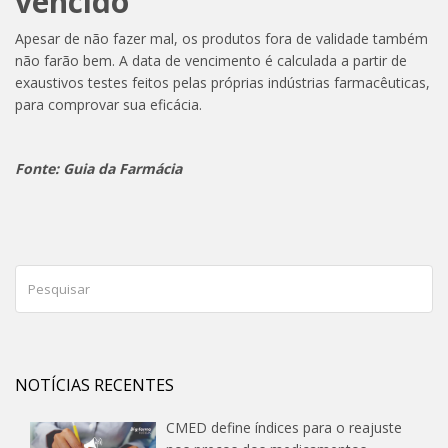
vencido
Apesar de não fazer mal, os produtos fora de validade também
não farão bem. A data de vencimento é calculada a partir de
exaustivos testes feitos pelas próprias indústrias farmacêuticas,
para comprovar sua eficácia.
Fonte: Guia da Farmácia
NOTÍCIAS RECENTES
CMED define índices para o reajuste