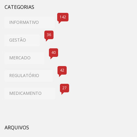
CATEGORIAS
142
INFORMATIVO
36
GESTÃO
40
MERCADO
42
REGULATÓRIO
27
MEDICAMENTO
ARQUIVOS