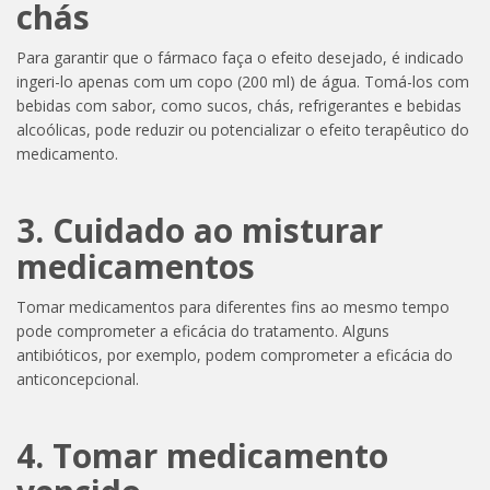
chás
Para garantir que o fármaco faça o efeito desejado, é indicado
ingeri-lo apenas com um copo (200 ml) de água. Tomá-los com
bebidas com sabor, como sucos, chás, refrigerantes e bebidas
alcoólicas, pode reduzir ou potencializar o efeito terapêutico do
medicamento.
3. Cuidado ao misturar
medicamentos
Tomar medicamentos para diferentes fins ao mesmo tempo
pode comprometer a eficácia do tratamento. Alguns
antibióticos, por exemplo, podem comprometer a eficácia do
anticoncepcional.
4. Tomar medicamento