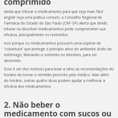
comprimido
Ainda que triturar o medicamento para que seja mais fácil
engolir seja uma prática comum, o Conselho Regional de
Farmácia do Estado de São Paulo (CRF-SP) alerta que dividir,
triturar ou dissolver medicamentos pode comprometer sua
eficácia, principalmente os revestidos.
Isso porque os medicamentos possuem uma espécie de
“cobertura” que protege o princípio ativo do ambiente ácido do
estômago, liberando-o somente no intestino, para ser
absorvido.
Esse é um dos motivos para levar a sério as recomendações do
horário de tomar o remédio prescrito pelo médico. Mas além
do horário, outras quatro dicas podem ajudar a melhorar a
eficácia dos medicamentos.
2. Não beber o
medicamento com sucos ou