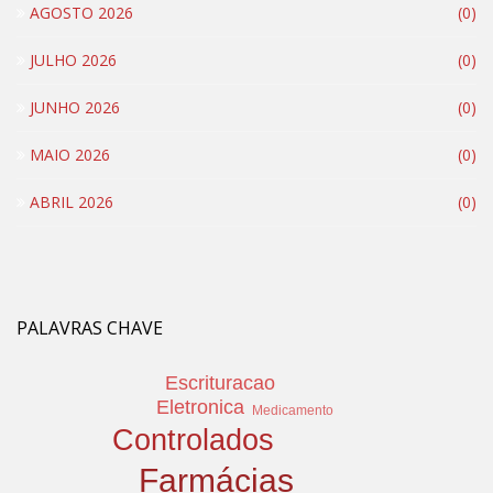
AGOSTO 2026
(0)
JULHO 2026
(0)
JUNHO 2026
(0)
MAIO 2026
(0)
ABRIL 2026
(0)
PALAVRAS CHAVE
Escrituracao
Eletronica
Medicamento
Controlados
Farmácias