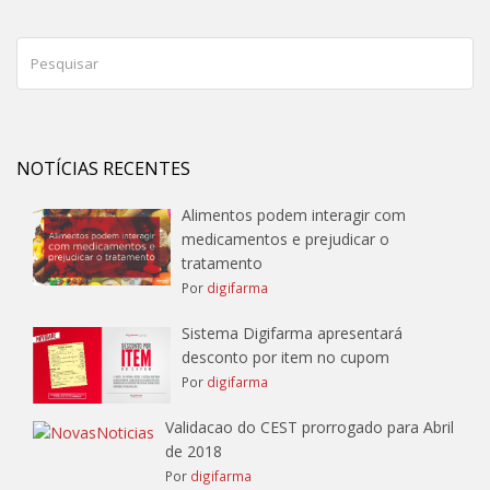
NOTÍCIAS RECENTES
Alimentos podem interagir com
medicamentos e prejudicar o
tratamento
Por
digifarma
Sistema Digifarma apresentará
desconto por item no cupom
Por
digifarma
Validacao do CEST prorrogado para Abril
de 2018
Por
digifarma