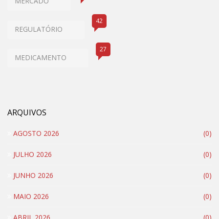
MERCADO
42
REGULATÓRIO
27
MEDICAMENTO
ARQUIVOS
AGOSTO 2026
(0)
JULHO 2026
(0)
JUNHO 2026
(0)
MAIO 2026
(0)
ABRIL 2026
(0)