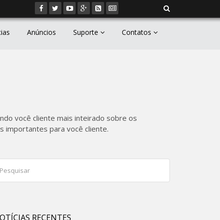
cias
Anúncios
Suporte
Contatos
ndo você cliente mais inteirado sobre os
 importantes para você cliente.
OTÍCIAS RECENTES