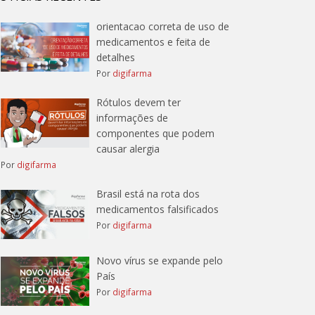
orientacao correta de uso de
medicamentos e feita de
detalhes
Por
digifarma
Rótulos devem ter
informações de
componentes que podem
causar alergia
Por
digifarma
Brasil está na rota dos
medicamentos falsificados
Por
digifarma
Novo vírus se expande pelo
País
Por
digifarma