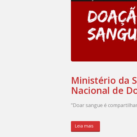
Ministério da
Nacional de D
"Doar sangue é compartilhar
Leia mais