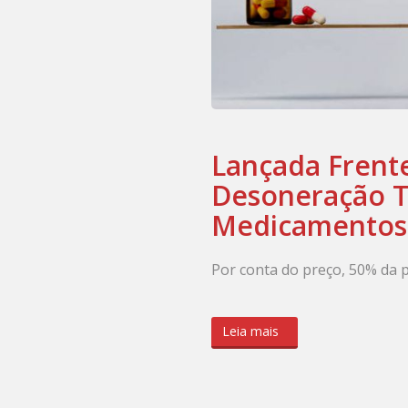
Lançada Frent
Desoneração T
Medicamentos
Por conta do preço, 50% da 
Leia mais