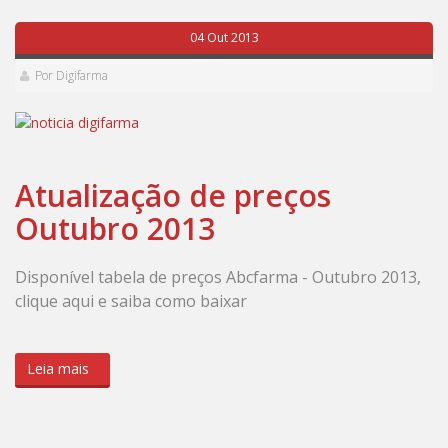
04 Out 2013
Por Digifarma
Atualização de preços
Outubro 2013
Disponível tabela de preços Abcfarma - Outubro 2013,
clique aqui e saiba como baixar
Leia mais