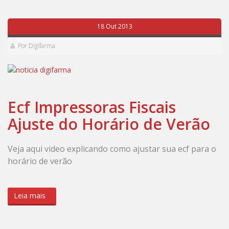
18 Out 2013
Por Digifarma
Ecf Impressoras Fiscais
Ajuste do Horário de Verão
Veja aqui video explicando como ajustar sua ecf para o
horário de verão
Leia mais