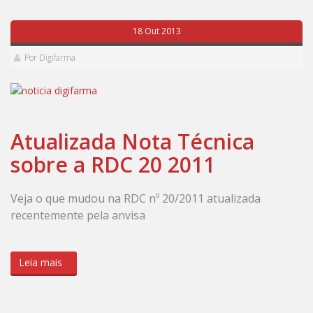
18 Out 2013
Por Digifarma
Atualizada Nota Técnica
sobre a RDC 20 2011
Veja o que mudou na RDC nº 20/2011 atualizada
recentemente pela anvisa
Leia mais