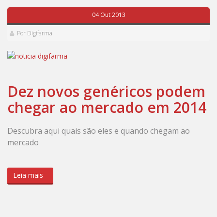
04 Out 2013
Por Digifarma
Dez novos genéricos podem
chegar ao mercado em 2014
Descubra aqui quais são eles e quando chegam ao
mercado
Leia mais