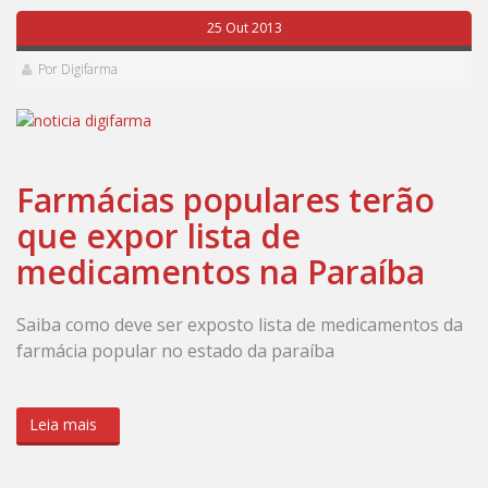
25 Out 2013
Por Digifarma
Farmácias populares terão
que expor lista de
medicamentos na Paraíba
Saiba como deve ser exposto lista de medicamentos da
farmácia popular no estado da paraíba
Leia mais