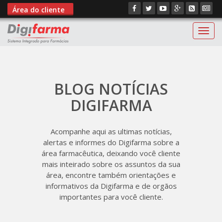
Área do cliente
Digif
BLOG NOTÍCIAS
DIGIFARMA
Acompanhe aqui as ultimas notícias,
alertas e informes do Digifarma sobre a
área farmacêutica, deixando você cliente
mais inteirado sobre os assuntos da sua
área, encontre também orientações e
informativos da Digifarma e de orgãos
importantes para você cliente.