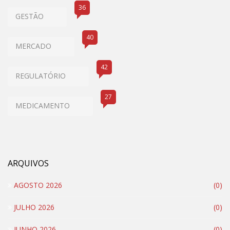
36
GESTÃO
40
MERCADO
42
REGULATÓRIO
27
MEDICAMENTO
ARQUIVOS
AGOSTO 2026
(0)
JULHO 2026
(0)
JUNHO 2026
(0)