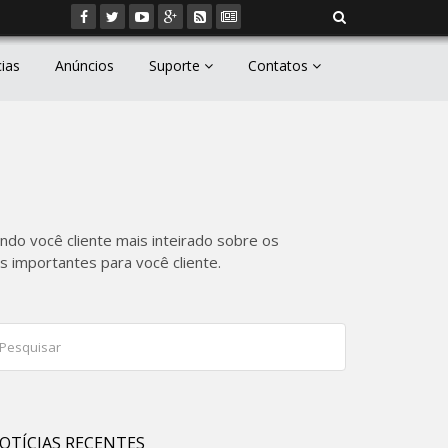
cias
Anúncios
Suporte
Contatos
ndo você cliente mais inteirado sobre os
 importantes para você cliente.
OTÍCIAS RECENTES