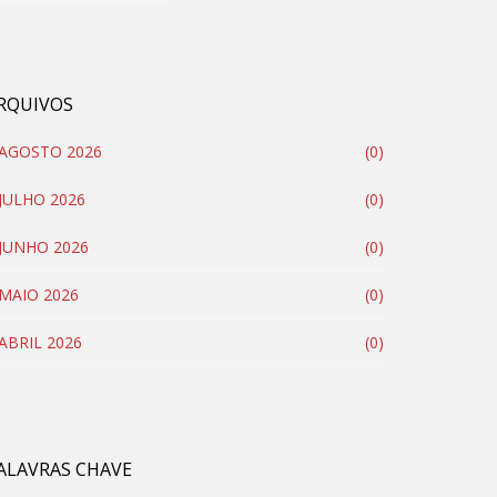
RQUIVOS
AGOSTO 2026
(0)
JULHO 2026
(0)
JUNHO 2026
(0)
MAIO 2026
(0)
ABRIL 2026
(0)
ALAVRAS CHAVE