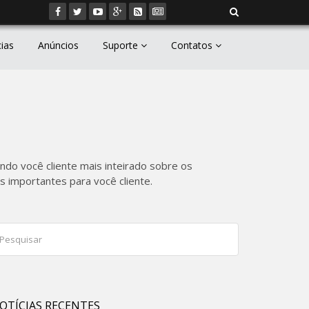
cias
Anúncios
Suporte
Contatos
ndo você cliente mais inteirado sobre os
 importantes para você cliente.
OTÍCIAS RECENTES