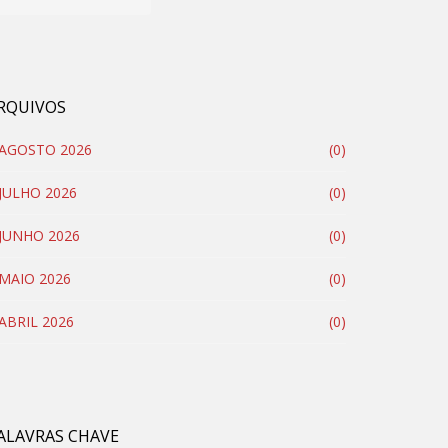
RQUIVOS
AGOSTO 2026
(0)
JULHO 2026
(0)
JUNHO 2026
(0)
MAIO 2026
(0)
ABRIL 2026
(0)
ALAVRAS CHAVE