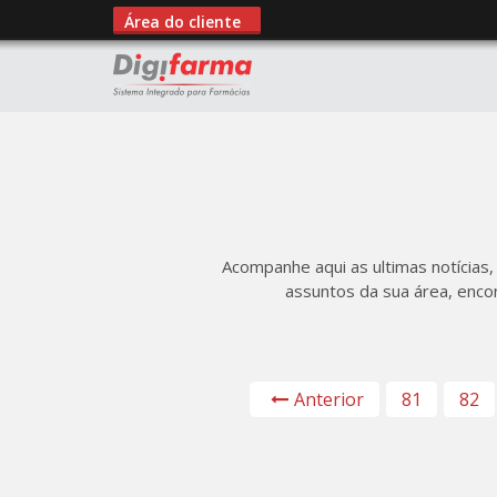
Área do cliente
Acompanhe aqui as ultimas notícias,
assuntos da sua área, enco
Anterior
81
82