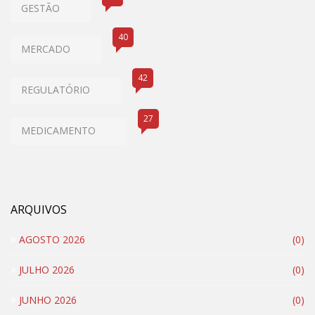
GESTÃO
40
MERCADO
42
REGULATÓRIO
27
MEDICAMENTO
ARQUIVOS
AGOSTO 2026
(0)
JULHO 2026
(0)
JUNHO 2026
(0)