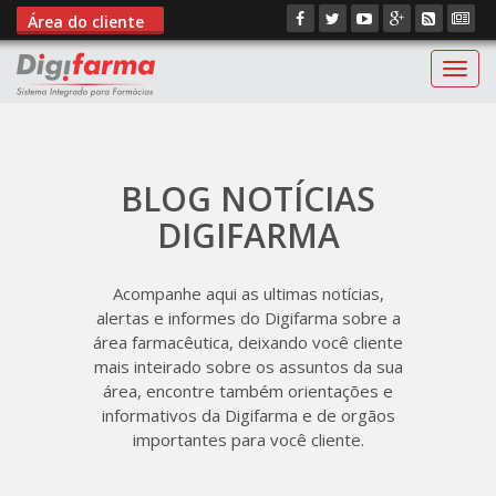
Área do cliente
Digif
BLOG NOTÍCIAS
DIGIFARMA
Acompanhe aqui as ultimas notícias,
alertas e informes do Digifarma sobre a
área farmacêutica, deixando você cliente
mais inteirado sobre os assuntos da sua
área, encontre também orientações e
informativos da Digifarma e de orgãos
importantes para você cliente.