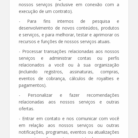
nossos serviços (inclusive em conexão com a
execução de um contrato).
- Para fins internos de pesquisa e
desenvolvimento de novos conteúdos, produtos
e serviços, e para melhorar, testar e aprimorar os
recursos e funções de nossos serviços atuais.
- Processar transações relacionadas aos nossos
serviços e administrar contas ou perfis
relacionados a você ou à sua organização
(incluindo registros, assinaturas, compras,
eventos de cobrança, cálculos de royalties e
pagamentos).
- Personalizar e fazer recomendações
relacionadas aos nossos serviços e outras
ofertas.
- Entrar em contato e nos comunicar com você
em relação aos nossos serviços ou outras
notificações, programas, eventos ou atualizações