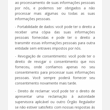
ao processamento de suas informações pessoais
por nós, e podemos ser obrigados a não
processar mais algumas ou todas as suas
informações pessoais.
- Portabilidade de dados: você pode ter o direito a
receber uma cópia das suas informações
pessoais fornecidas e pode ter o direito a
transmitir essas informações pessoais para outra
entidade sem entraves impostos por nós.
- Revogação de consentimento: você pode ter o
direito de revogar o consentimento que nos
forneceu, onde confiamos apenas no seu
consentimento para processar suas informações
pessoais. Você sempre poderá fornecer seu
consentimento novamente mais tarde.
- Direito de reclamar: você pode ter o direito de
apresentar uma reclamação à autoridade
supervisora aplicável ou outro Órgão Regulador
se não estiver satisfeito com nossas respostas às