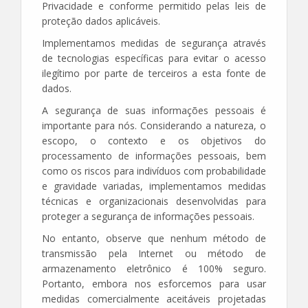
Privacidade e conforme permitido pelas leis de
proteção dados aplicáveis.
Implementamos medidas de segurança através
de tecnologias específicas para evitar o acesso
ilegítimo por parte de terceiros a esta fonte de
dados.
A segurança de suas informações pessoais é
importante para nós. Considerando a natureza, o
escopo, o contexto e os objetivos do
processamento de informações pessoais, bem
como os riscos para indivíduos com probabilidade
e gravidade variadas, implementamos medidas
técnicas e organizacionais desenvolvidas para
proteger a segurança de informações pessoais.
No entanto, observe que nenhum método de
transmissão pela Internet ou método de
armazenamento eletrônico é 100% seguro.
Portanto, embora nos esforcemos para usar
medidas comercialmente aceitáveis projetadas