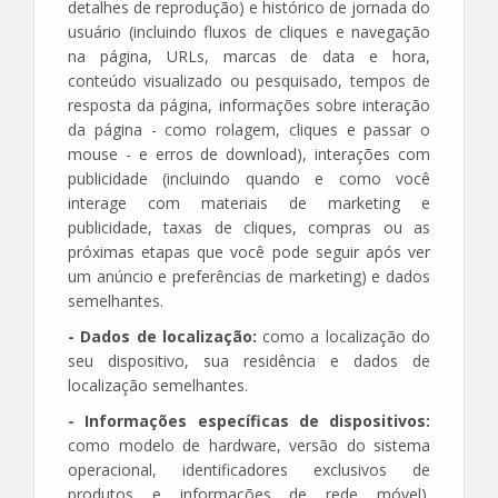
detalhes de reprodução) e histórico de jornada do
usuário (incluindo fluxos de cliques e navegação
na página, URLs, marcas de data e hora,
conteúdo visualizado ou pesquisado, tempos de
resposta da página, informações sobre interação
da página - como rolagem, cliques e passar o
mouse - e erros de download), interações com
publicidade (incluindo quando e como você
interage com materiais de marketing e
publicidade, taxas de cliques, compras ou as
próximas etapas que você pode seguir após ver
um anúncio e preferências de marketing) e dados
semelhantes.
- Dados de localização:
como a localização do
seu dispositivo, sua residência e dados de
localização semelhantes.
- Informações específicas de dispositivos:
como modelo de hardware, versão do sistema
operacional, identificadores exclusivos de
produtos e informações de rede móvel).