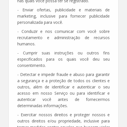
nas quais você possa ter se registrado.
- Enviar ofertas, publicidade e materiais de
marketing, inclusive para fornecer publicidade
personalizada para você.
- Conduzir e nos comunicar com você sobre
recrutamento e administração de recursos
humanos.
- Cumprir suas instruções ou outros fins
especificados para os quais você deu seu
consentimento.
- Detectar e impedir fraude e abuso para garantir
a segurança e a proteção de todos os clientes e
outros, além de identificar e autenticar o seu
acesso em nosso Serviço ou para identificar e
autenticar você antes de fornecermos
determinadas informações.
- Exercitar nossos direitos e proteger nossos e
outros direitos e/ou propriedade, inclusive para