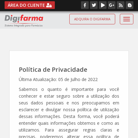
ÁREA DO CLIENTE
ADQUIRA O DIGIFARMA
Digif
Política de Privacidade
Última Atualização: 05 de Julho de 2022
Sabemos o quanto é importante para você
conhecer e estar seguro sobre a utilização dos
seus dados pessoais e nos preocupamos em
esclarecer e divulgar nossa política de utilização
dessas informações. Desta forma, você poderá
entender quais informações obtemos e como as
utilizamos. Para assegurar regras claras e
precisas, poderemos alterar essa política de