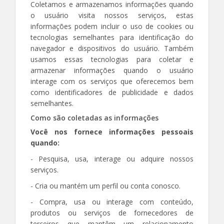
Coletamos e armazenamos informações quando
o usuário visita nossos serviços, estas
informações podem incluir o uso de cookies ou
tecnologias semelhantes para identificação do
navegador e dispositivos do usuário. Também
usamos essas tecnologias para coletar e
armazenar informações quando o usuário
interage com os serviços que oferecemos bem
como identificadores de publicidade e dados
semelhantes.
Como são coletadas as informações
Você nos fornece informações pessoais
quando:
- Pesquisa, usa, interage ou adquire nossos
serviços.
- Cria ou mantém um perfil ou conta conosco.
- Compra, usa ou interage com conteúdo,
produtos ou serviços de fornecedores de
terceiros que mantêm um relacionamento