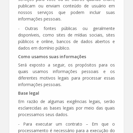
publicam ou enviam conteúdo de usuário em
nossos serviços que podem incluir suas
informações pessoais.
- Outras fontes públicas ou geralmente
disponíveis, como sites de mídias sociais, sites
públicos e online, bancos de dados abertos e
dados em domínio público.
Como usamos suas informações
Será exposto a seguir, os propósitos para os
quais usamos informações pessoais e os
diferentes motivos legais para processar essas
informações pessoais.
Base legal
Em razão de algumas exigências legais, serão
esclarecidas as bases legais por meio das quais
processamos seus dados.
- Para executar um contrato – Em que o
processamento é necessário para a execução do