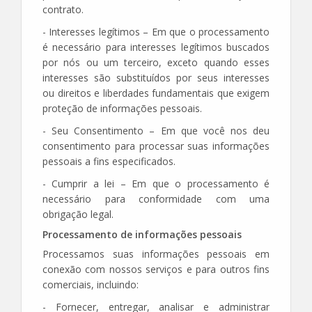
contrato.
- Interesses legítimos – Em que o processamento
é necessário para interesses legítimos buscados
por nós ou um terceiro, exceto quando esses
interesses são substituídos por seus interesses
ou direitos e liberdades fundamentais que exigem
proteção de informações pessoais.
- Seu Consentimento – Em que você nos deu
consentimento para processar suas informações
pessoais a fins especificados.
- Cumprir a lei – Em que o processamento é
necessário para conformidade com uma
obrigação legal.
Processamento de informações pessoais
Processamos suas informações pessoais em
conexão com nossos serviços e para outros fins
comerciais, incluindo:
- Fornecer, entregar, analisar e administrar