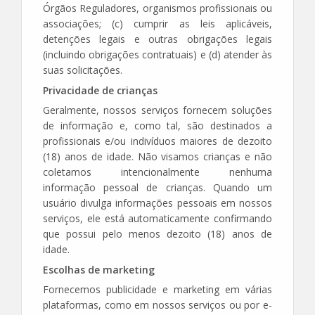
Órgãos Reguladores, organismos profissionais ou
associações; (c) cumprir as leis aplicáveis,
detenções legais e outras obrigações legais
(incluindo obrigações contratuais) e (d) atender às
suas solicitações.
Privacidade de crianças
Geralmente, nossos serviços fornecem soluções
de informação e, como tal, são destinados a
profissionais e/ou indivíduos maiores de dezoito
(18) anos de idade. Não visamos crianças e não
coletamos intencionalmente nenhuma
informação pessoal de crianças. Quando um
usuário divulga informações pessoais em nossos
serviços, ele está automaticamente confirmando
que possui pelo menos dezoito (18) anos de
idade.
Escolhas de marketing
Fornecemos publicidade e marketing em várias
plataformas, como em nossos serviços ou por e-