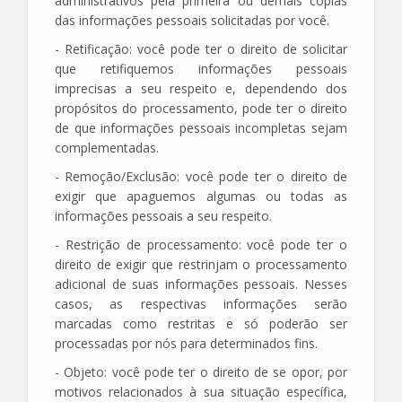
administrativos pela primeira ou demais cópias
das informações pessoais solicitadas por você.
- Retificação: você pode ter o direito de solicitar
que retifiquemos informações pessoais
imprecisas a seu respeito e, dependendo dos
propósitos do processamento, pode ter o direito
de que informações pessoais incompletas sejam
complementadas.
- Remoção/Exclusão: você pode ter o direito de
exigir que apaguemos algumas ou todas as
informações pessoais a seu respeito.
- Restrição de processamento: você pode ter o
direito de exigir que restrinjam o processamento
adicional de suas informações pessoais. Nesses
casos, as respectivas informações serão
marcadas como restritas e só poderão ser
processadas por nós para determinados fins.
- Objeto: você pode ter o direito de se opor, por
motivos relacionados à sua situação específica,