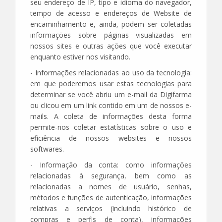
seu endereço de IP, tipo e idioma do navegador,
tempo de acesso e endereços de Website de
encaminhamento e, ainda, podem ser coletadas
informações sobre páginas visualizadas em
nossos sites e outras ações que você executar
enquanto estiver nos visitando.
- Informações relacionadas ao uso da tecnologia:
em que poderemos usar estas tecnologias para
determinar se você abriu um e-mail da Digifarma
ou clicou em um link contido em um de nossos e-
mails. A coleta de informações desta forma
permite-nos coletar estatísticas sobre o uso e
eficiência de nossos websites e nossos
softwares.
- Informação da conta: como informações
relacionadas à segurança, bem como as
relacionadas a nomes de usuário, senhas,
métodos e funções de autenticação, informações
relativas a serviços (incluindo histórico de
compras e perfis de conta), informações