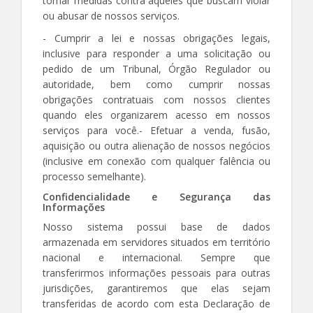
tomar medidas contra aqueles que buscam violar
ou abusar de nossos serviços.
- Cumprir a lei e nossas obrigações legais,
inclusive para responder a uma solicitação ou
pedido de um Tribunal, Órgão Regulador ou
autoridade, bem como cumprir nossas
obrigações contratuais com nossos clientes
quando eles organizarem acesso em nossos
serviços para você.- Efetuar a venda, fusão,
aquisição ou outra alienação de nossos negócios
(inclusive em conexão com qualquer falência ou
processo semelhante).
Confidencialidade e Segurança das
Informações
Nosso sistema possui base de dados
armazenada em servidores situados em território
nacional e internacional. Sempre que
transferirmos informações pessoais para outras
jurisdições, garantiremos que elas sejam
transferidas de acordo com esta Declaração de