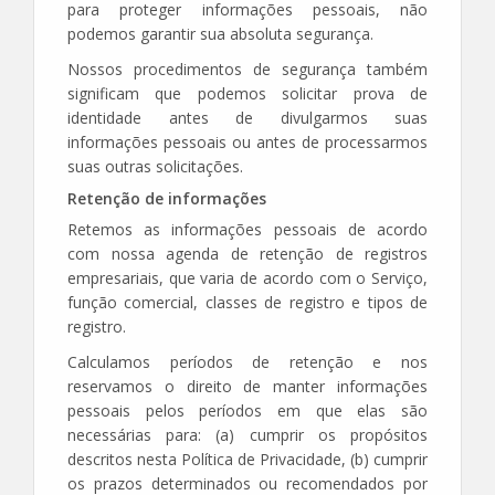
para proteger informações pessoais, não
podemos garantir sua absoluta segurança.
Nossos procedimentos de segurança também
significam que podemos solicitar prova de
identidade antes de divulgarmos suas
informações pessoais ou antes de processarmos
suas outras solicitações.
Retenção de informações
Retemos as informações pessoais de acordo
com nossa agenda de retenção de registros
empresariais, que varia de acordo com o Serviço,
função comercial, classes de registro e tipos de
registro.
Calculamos períodos de retenção e nos
reservamos o direito de manter informações
pessoais pelos períodos em que elas são
necessárias para: (a) cumprir os propósitos
descritos nesta Política de Privacidade, (b) cumprir
os prazos determinados ou recomendados por