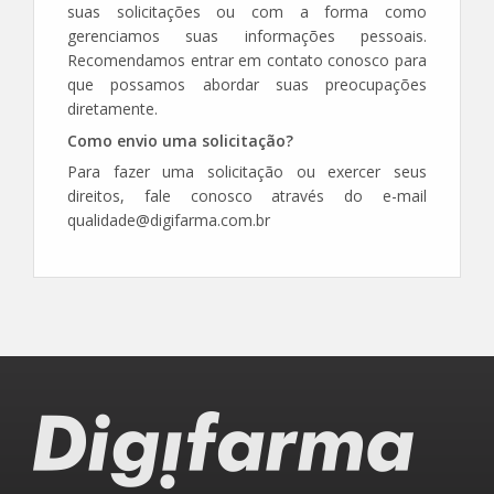
suas solicitações ou com a forma como
gerenciamos suas informações pessoais.
Recomendamos entrar em contato conosco para
que possamos abordar suas preocupações
diretamente.
Como envio uma solicitação?
Para fazer uma solicitação ou exercer seus
direitos, fale conosco através do e-mail
qualidade@digifarma.com.br