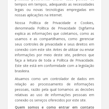
tempos em tempos, adequando as necessidades
legais ou novas tecnologias empregadas em
nossas aplicações na Internet.
Nossa Política de Privacidade e Cookies,
denominada Política de Privacidade Digifarma
explica as informações que coletamos, como as
usamos e as compartilhamos, como gerenciar
seus controles de privacidade e seus direitos em
conexão com este site. Antes de utilizar ou enviar
informações por meio deste site, pedimos que
faça a leitura de toda a Política de Privacidade.
Este site está em conformidade com a legislação
brasileira.
Atuamos como um controlador de dados em
relação ao processamento de informações
pessoais, razão pela qual tomamos as decisões
relativas ao uso de informações pessoais em
conexão os serviços oferecidos por este site.
Quem somos e como entrar em contato