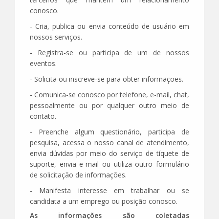
conosco.
- Cria, publica ou envia conteúdo de usuário em
nossos serviços.
- Registra-se ou participa de um de nossos
eventos.
- Solicita ou inscreve-se para obter informações.
- Comunica-se conosco por telefone, e-mail, chat,
pessoalmente ou por qualquer outro meio de
contato.
- Preenche algum questionário, participa de
pesquisa, acessa o nosso canal de atendimento,
envia dúvidas por meio do serviço de tíquete de
suporte, envia e-mail ou utiliza outro formulário
de solicitação de informações.
- Manifesta interesse em trabalhar ou se
candidata a um emprego ou posição conosco.
As informações são coletadas