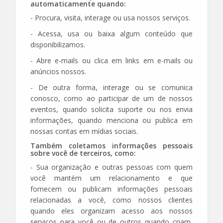
automaticamente quando:
- Procura, visita, interage ou usa nossos serviços.
- Acessa, usa ou baixa algum conteúdo que
disponibilizamos.
- Abre e-mails ou clica em links em e-mails ou
anúncios nossos.
- De outra forma, interage ou se comunica
conosco, como ao participar de um de nossos
eventos, quando solicita suporte ou nos envia
informações, quando menciona ou publica em
nossas contas em mídias sociais.
Também coletamos informações pessoais
sobre você de terceiros, como:
- Sua organização e outras pessoas com quem
você mantém um relacionamento e que
fornecem ou publicam informações pessoais
relacionadas a você, como nossos clientes
quando eles organizam acesso aos nossos
serviços para você ou de outros quando criam,