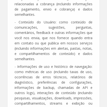
relacionadas a cobrança (incluindo informações
de pagamento, envio e cobrança) e dados
semelhantes.
- Conteúdo do Usuário: como conteúdo de
comunicações, sugestões, perguntas,
comentários, feedback e outras informações que
você nos envia, que nos fornece quando entra
em contato ou que publica em nossos serviços
(incluindo informações em alertas, pastas, notas,
e compartilhamentos de conteúdo) e dados
semelhantes.
- Informações de uso e histórico de navegação:
como métricas de uso (incluindo taxas de uso,
ocorrências de erros técnicos, relatórios de
diagnóstico, preferências de configurações,
informações de backup, chamadas de API e
outros logs), interações de conteúdo (incluindo
pesquisas, visualizações, downloads, impressões,
compartilhamentos, streams e exibição ou