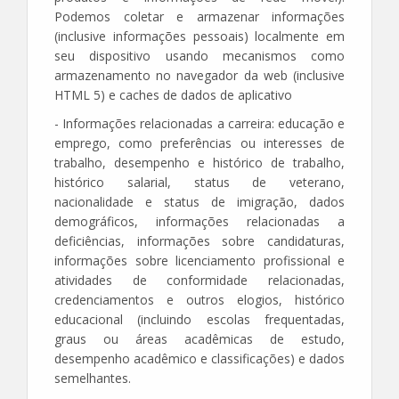
Podemos coletar e armazenar informações
(inclusive informações pessoais) localmente em
seu dispositivo usando mecanismos como
armazenamento no navegador da web (inclusive
HTML 5) e caches de dados de aplicativo
- Informações relacionadas a carreira: educação e
emprego, como preferências ou interesses de
trabalho, desempenho e histórico de trabalho,
histórico salarial, status de veterano,
nacionalidade e status de imigração, dados
demográficos, informações relacionadas a
deficiências, informações sobre candidaturas,
informações sobre licenciamento profissional e
atividades de conformidade relacionadas,
credenciamentos e outros elogios, histórico
educacional (incluindo escolas frequentadas,
graus ou áreas acadêmicas de estudo,
desempenho acadêmico e classificações) e dados
semelhantes.