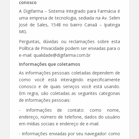
conosco
A Digifarma – Sistema Integrado para Farmácia é
uma empresa de tecnologia, sediada na Av. Selim
José de Sales, 1548 no bairro Canaã – Ipatinga
MG.
Perguntas, dúvidas ou reclamações sobre esta
Política de Privacidade podem ser enviadas para o
e-mail: qualidade@digifarma.com.br
Informações que coletamos
As informações pessoais coletadas dependem de
como você está interagindo especificamente
conosco e de quais serviços você está usando.
Em regra, são coletadas as seguintes categorias
de informações pessoais:
- Informações de contato: como nome,
endereço, número de telefone, dados do usuário
em mídias sociais e endereço de e-mail.
- Informações enviadas por seu navegador: como