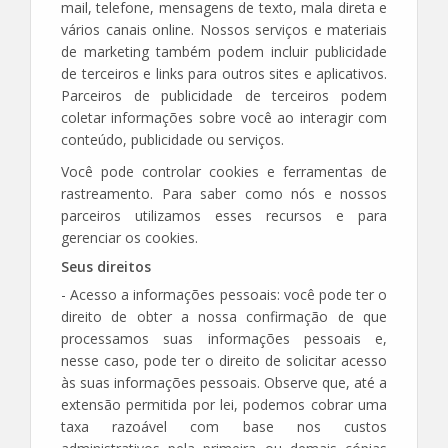
mail, telefone, mensagens de texto, mala direta e
vários canais online. Nossos serviços e materiais
de marketing também podem incluir publicidade
de terceiros e links para outros sites e aplicativos.
Parceiros de publicidade de terceiros podem
coletar informações sobre você ao interagir com
conteúdo, publicidade ou serviços.
Você pode controlar cookies e ferramentas de
rastreamento. Para saber como nós e nossos
parceiros utilizamos esses recursos e para
gerenciar os cookies.
Seus direitos
- Acesso a informações pessoais: você pode ter o
direito de obter a nossa confirmação de que
processamos suas informações pessoais e,
nesse caso, pode ter o direito de solicitar acesso
às suas informações pessoais. Observe que, até a
extensão permitida por lei, podemos cobrar uma
taxa razoável com base nos custos