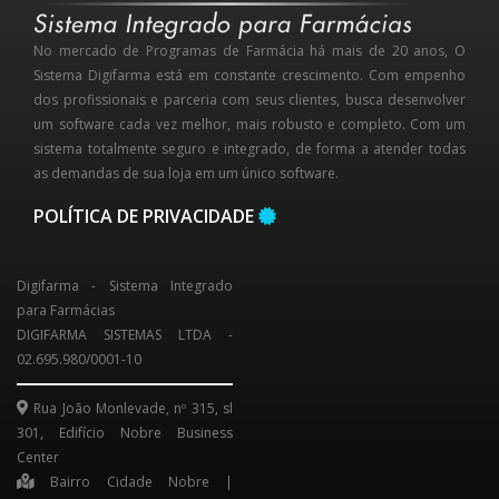
No mercado de Programas de Farmácia há mais de 20 anos, O
Sistema Digifarma está em constante crescimento. Com empenho
dos profissionais e parceria com seus clientes, busca desenvolver
um software cada vez melhor, mais robusto e completo. Com um
sistema totalmente seguro e integrado, de forma a atender todas
as demandas de sua loja em um único software.
POLÍTICA DE PRIVACIDADE
Digifarma - Sistema Integrado
para Farmácias
DIGIFARMA SISTEMAS LTDA -
02.695.980/0001-10
Rua João Monlevade, nº 315, sl
301, Edifício Nobre Business
Center
Bairro Cidade Nobre |